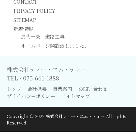
CONTACT
PRIVACY POLICY
SITEMAP
新着情報
馬代一条 道路工事
ホームページ開設致しました。
株式会社ティー・エム・ティー
TEL / 075-661-1888
トップ
会社概要
事業案内
お問い合わせ
プライバシーポリシー
サイトマップ
Copyright © 2022 株式会社ティー・エム・ティー All rights
Reserved.