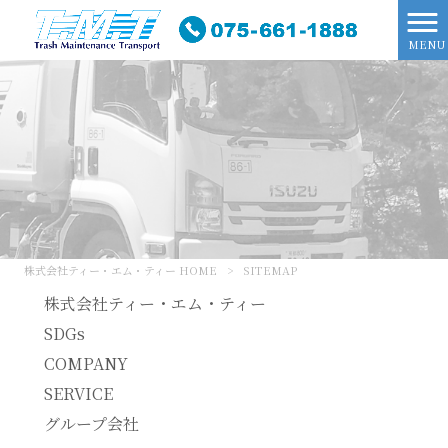
MENU
株式会社ティー・エム・ティー HOME
>
SITEMAP
株式会社ティー・エム・ティー
SDGs
COMPANY
SERVICE
グループ会社